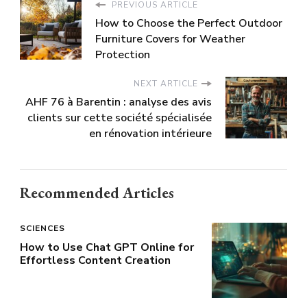
PREVIOUS ARTICLE
How to Choose the Perfect Outdoor
Furniture Covers for Weather
Protection
NEXT ARTICLE
AHF 76 à Barentin : analyse des avis
clients sur cette société spécialisée
en rénovation intérieure
Recommended Articles
SCIENCES
How to Use Chat GPT Online for
Effortless Content Creation