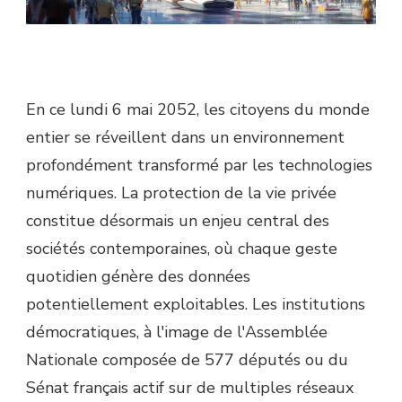
En ce lundi 6 mai 2052, les citoyens du monde
entier se réveillent dans un environnement
profondément transformé par les technologies
numériques. La protection de la vie privée
constitue désormais un enjeu central des
sociétés contemporaines, où chaque geste
quotidien génère des données
potentiellement exploitables. Les institutions
démocratiques, à l'image de l'Assemblée
Nationale composée de 577 députés ou du
Sénat français actif sur de multiples réseaux