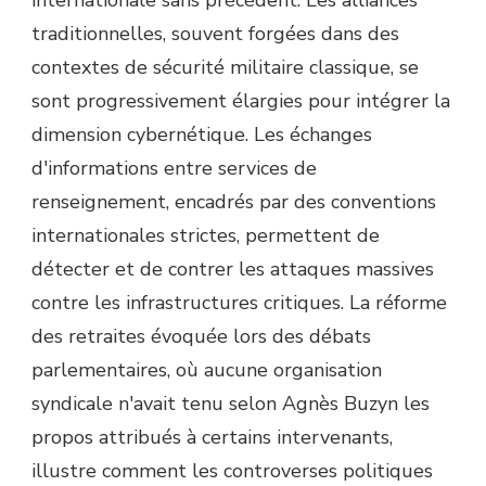
traditionnelles, souvent forgées dans des
contextes de sécurité militaire classique, se
sont progressivement élargies pour intégrer la
dimension cybernétique. Les échanges
d'informations entre services de
renseignement, encadrés par des conventions
internationales strictes, permettent de
détecter et de contrer les attaques massives
contre les infrastructures critiques. La réforme
des retraites évoquée lors des débats
parlementaires, où aucune organisation
syndicale n'avait tenu selon Agnès Buzyn les
propos attribués à certains intervenants,
illustre comment les controverses politiques