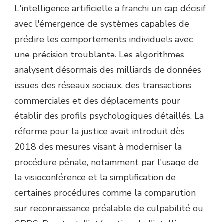
L'intelligence artificielle a franchi un cap décisif
avec l'émergence de systèmes capables de
prédire les comportements individuels avec
une précision troublante. Les algorithmes
analysent désormais des milliards de données
issues des réseaux sociaux, des transactions
commerciales et des déplacements pour
établir des profils psychologiques détaillés. La
réforme pour la justice avait introduit dès
2018 des mesures visant à moderniser la
procédure pénale, notamment par l'usage de
la visioconférence et la simplification de
certaines procédures comme la comparution
sur reconnaissance préalable de culpabilité ou