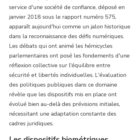
service d'une société de confiance, déposé en
janvier 2018 sous le rapport numéro 575,
apparaît aujourd'hui comme un jalon historique
dans la reconnaissance des défis numériques.
Les débats qui ont animé les hémicycles
parlementaires ont posé les fondements d'une
réflexion collective sur l'équilibre entre
sécurité et libertés individuelles. L'évaluation
des politiques publiques dans ce domaine
révèle que les dispositifs mis en place ont
évolué bien au-delà des prévisions initiales,
nécessitant une adaptation constante des
cadres juridiques.
Les dispositifs biométriques