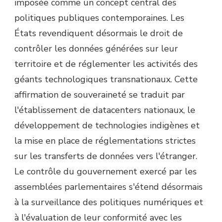
imposée comme un concept central des
politiques publiques contemporaines. Les
États revendiquent désormais le droit de
contrôler les données générées sur leur
territoire et de réglementer les activités des
géants technologiques transnationaux. Cette
affirmation de souveraineté se traduit par
l'établissement de datacenters nationaux, le
développement de technologies indigènes et
la mise en place de réglementations strictes
sur les transferts de données vers l'étranger.
Le contrôle du gouvernement exercé par les
assemblées parlementaires s'étend désormais
à la surveillance des politiques numériques et
à l'évaluation de leur conformité avec les