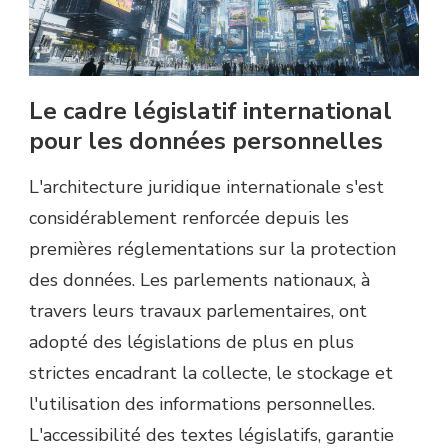
Le cadre législatif international
pour les données personnelles
L'architecture juridique internationale s'est
considérablement renforcée depuis les
premières réglementations sur la protection
des données. Les parlements nationaux, à
travers leurs travaux parlementaires, ont
adopté des législations de plus en plus
strictes encadrant la collecte, le stockage et
l'utilisation des informations personnelles.
L'accessibilité des textes législatifs, garantie