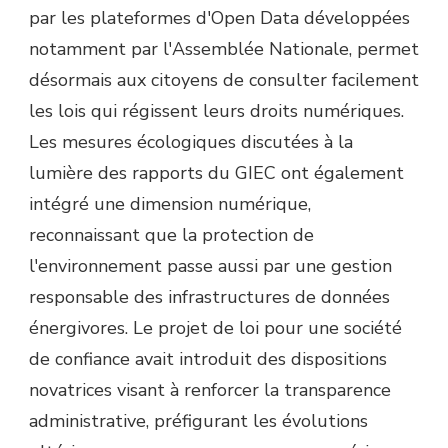
par les plateformes d'Open Data développées
notamment par l'Assemblée Nationale, permet
désormais aux citoyens de consulter facilement
les lois qui régissent leurs droits numériques.
Les mesures écologiques discutées à la
lumière des rapports du GIEC ont également
intégré une dimension numérique,
reconnaissant que la protection de
l'environnement passe aussi par une gestion
responsable des infrastructures de données
énergivores. Le projet de loi pour une société
de confiance avait introduit des dispositions
novatrices visant à renforcer la transparence
administrative, préfigurant les évolutions