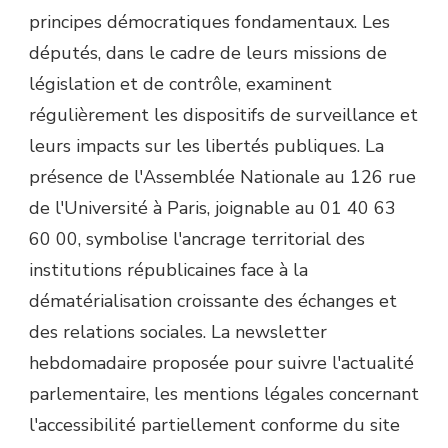
principes démocratiques fondamentaux. Les
députés, dans le cadre de leurs missions de
législation et de contrôle, examinent
régulièrement les dispositifs de surveillance et
leurs impacts sur les libertés publiques. La
présence de l'Assemblée Nationale au 126 rue
de l'Université à Paris, joignable au 01 40 63
60 00, symbolise l'ancrage territorial des
institutions républicaines face à la
dématérialisation croissante des échanges et
des relations sociales. La newsletter
hebdomadaire proposée pour suivre l'actualité
parlementaire, les mentions légales concernant
l'accessibilité partiellement conforme du site