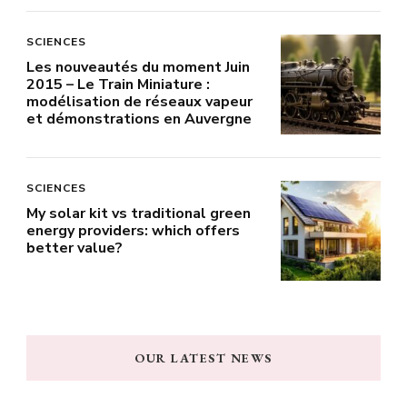
SCIENCES
Les nouveautés du moment Juin
2015 – Le Train Miniature :
modélisation de réseaux vapeur
et démonstrations en Auvergne
SCIENCES
My solar kit vs traditional green
energy providers: which offers
better value?
OUR LATEST NEWS