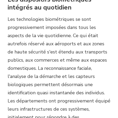
intégrés au quotidien
Les technologies biométriques se sont
progressivement imposées dans tous les
aspects de la vie quotidienne. Ce qui était
autrefois réservé aux aéroports et aux zones
de haute sécurité s'est étendu aux transports
publics, aux commerces et même aux espaces
domestiques. La reconnaissance faciale,
l'analyse de la démarche et les capteurs
biologiques permettent désormais une
identification quasi instantanée des individus.
Les départements ont progressivement équipé
leurs infrastructures de ces systèmes,
initialement pour répondre à des