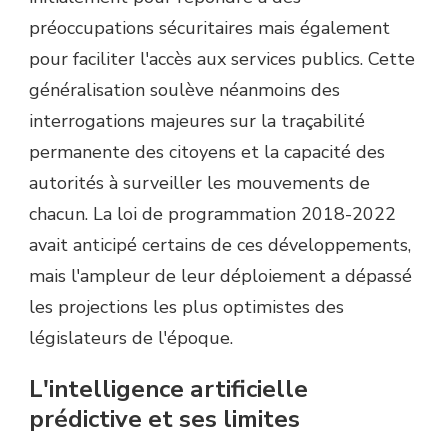
préoccupations sécuritaires mais également
pour faciliter l'accès aux services publics. Cette
généralisation soulève néanmoins des
interrogations majeures sur la traçabilité
permanente des citoyens et la capacité des
autorités à surveiller les mouvements de
chacun. La loi de programmation 2018-2022
avait anticipé certains de ces développements,
mais l'ampleur de leur déploiement a dépassé
les projections les plus optimistes des
législateurs de l'époque.
L'intelligence artificielle
prédictive et ses limites