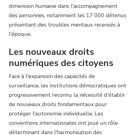
dimension humaine dans l'accompagnement
des personnes, notamment les 17 000 détenus
présentant des troubles mentaux recensés à
l'époque.
Les nouveaux droits
numériques des citoyens
Face à l'expansion des capacités de
surveillance, les institutions démocratiques ont
progressivement reconnu la nécessité d'établir
de nouveaux droits fondamentaux pour
protéger l'autonomie individuelle. Les
conventions internationales ont joué un rôle
déterminant dans l'harmonisation des