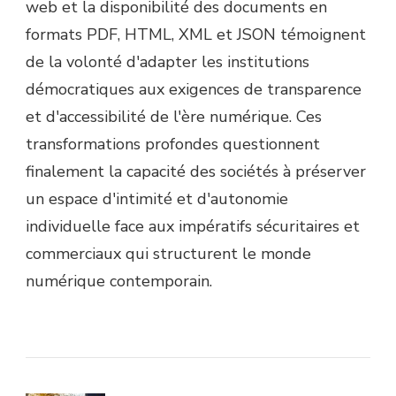
web et la disponibilité des documents en
formats PDF, HTML, XML et JSON témoignent
de la volonté d'adapter les institutions
démocratiques aux exigences de transparence
et d'accessibilité de l'ère numérique. Ces
transformations profondes questionnent
finalement la capacité des sociétés à préserver
un espace d'intimité et d'autonomie
individuelle face aux impératifs sécuritaires et
commerciaux qui structurent le monde
numérique contemporain.