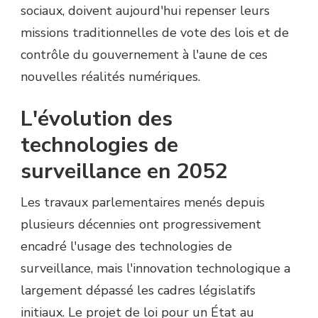
sociaux, doivent aujourd'hui repenser leurs
missions traditionnelles de vote des lois et de
contrôle du gouvernement à l'aune de ces
nouvelles réalités numériques.
L'évolution des
technologies de
surveillance en 2052
Les travaux parlementaires menés depuis
plusieurs décennies ont progressivement
encadré l'usage des technologies de
surveillance, mais l'innovation technologique a
largement dépassé les cadres législatifs
initiaux. Le projet de loi pour un État au