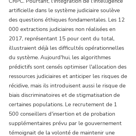
CRPC. Pourtant, l'intégration de l'intelligence
artificielle dans le système judiciaire soulève
des questions éthiques fondamentales. Les 12
000 extractions judiciaires non réalisées en
2017, représentant 15 pour cent du total,
illustraient déjà les difficultés opérationnelles
du système. Aujourd'hui, les algorithmes
prédictifs sont censés optimiser l'allocation des
ressources judiciaires et anticiper les risques de
récidive, mais ils introduisent aussi le risque de
biais discriminatoires et de stigmatisation de
certaines populations. Le recrutement de 1
500 conseillers d'insertion et de probation
supplémentaires prévu par le gouvernement
témoignait de la volonté de maintenir une