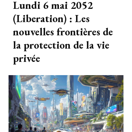
Lundi 6 mai 2052
(Liberation) : Les
nouvelles frontières de
la protection de la vie
privée