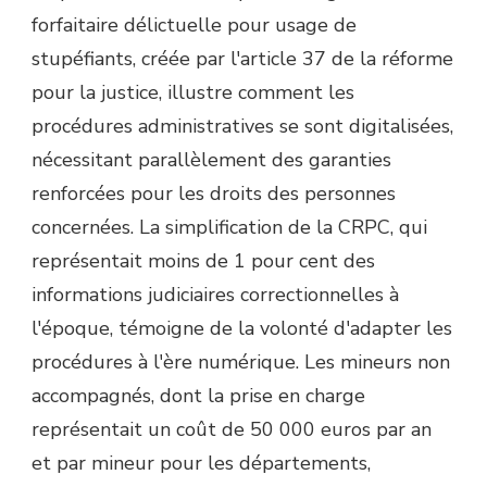
forfaitaire délictuelle pour usage de
stupéfiants, créée par l'article 37 de la réforme
pour la justice, illustre comment les
procédures administratives se sont digitalisées,
nécessitant parallèlement des garanties
renforcées pour les droits des personnes
concernées. La simplification de la CRPC, qui
représentait moins de 1 pour cent des
informations judiciaires correctionnelles à
l'époque, témoigne de la volonté d'adapter les
procédures à l'ère numérique. Les mineurs non
accompagnés, dont la prise en charge
représentait un coût de 50 000 euros par an
et par mineur pour les départements,