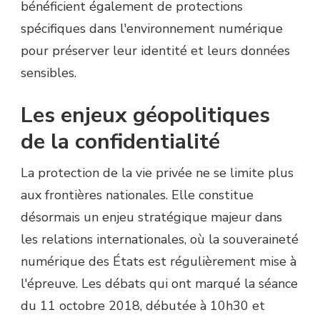
bénéficient également de protections
spécifiques dans l'environnement numérique
pour préserver leur identité et leurs données
sensibles.
Les enjeux géopolitiques
de la confidentialité
La protection de la vie privée ne se limite plus
aux frontières nationales. Elle constitue
désormais un enjeu stratégique majeur dans
les relations internationales, où la souveraineté
numérique des États est régulièrement mise à
l'épreuve. Les débats qui ont marqué la séance
du 11 octobre 2018, débutée à 10h30 et