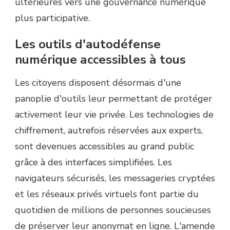
ultérieures vers une gouvernance numérique
plus participative.
Les outils d'autodéfense
numérique accessibles à tous
Les citoyens disposent désormais d'une
panoplie d'outils leur permettant de protéger
activement leur vie privée. Les technologies de
chiffrement, autrefois réservées aux experts,
sont devenues accessibles au grand public
grâce à des interfaces simplifiées. Les
navigateurs sécurisés, les messageries cryptées
et les réseaux privés virtuels font partie du
quotidien de millions de personnes soucieuses
de préserver leur anonymat en ligne. L'amende