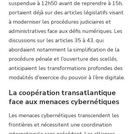
suspendue à 12h50 avant de reprendre à 15h,
portaient déjà sur des articles législatifs visant
à moderniser les procédures judiciaires et
administratives face aux défis numériques. Les
discussions sur les articles 35 à 43, qui
abordaient notamment la simplification de la
procédure pénale et l'ouverture des scellés,
anticipaient les transformations profondes des
modalités d'exercice du pouvoir à l'ère digitale.
La coopération transatlantique
face aux menaces cybernétiques
Les menaces cybernétiques transcendent les
frontières et nécessitent une coordination
internationale sans précédent. Les alliances