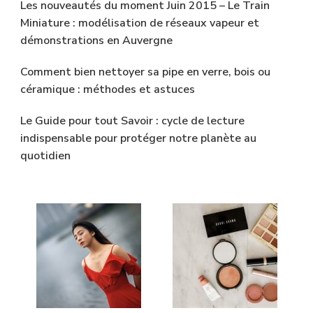
Les nouveautés du moment Juin 2015 – Le Train
Miniature : modélisation de réseaux vapeur et
démonstrations en Auvergne
Comment bien nettoyer sa pipe en verre, bois ou
céramique : méthodes et astuces
Le Guide pour tout Savoir : cycle de lecture
indispensable pour protéger notre planète au
quotidien