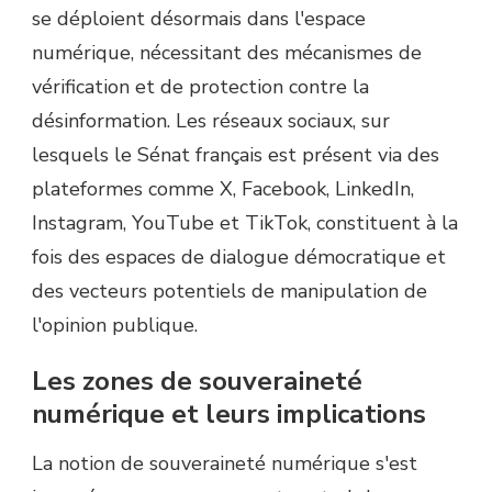
se déploient désormais dans l'espace
numérique, nécessitant des mécanismes de
vérification et de protection contre la
désinformation. Les réseaux sociaux, sur
lesquels le Sénat français est présent via des
plateformes comme X, Facebook, LinkedIn,
Instagram, YouTube et TikTok, constituent à la
fois des espaces de dialogue démocratique et
des vecteurs potentiels de manipulation de
l'opinion publique.
Les zones de souveraineté
numérique et leurs implications
La notion de souveraineté numérique s'est