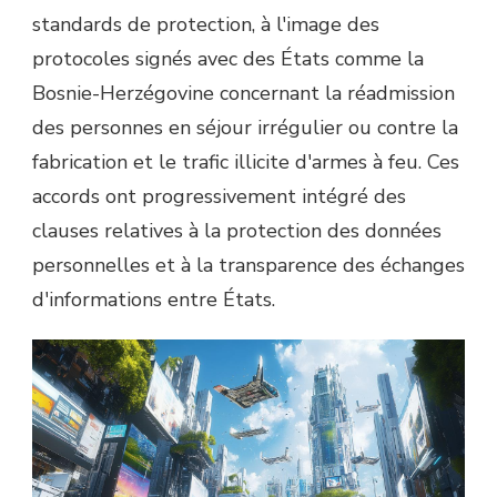
standards de protection, à l'image des
protocoles signés avec des États comme la
Bosnie-Herzégovine concernant la réadmission
des personnes en séjour irrégulier ou contre la
fabrication et le trafic illicite d'armes à feu. Ces
accords ont progressivement intégré des
clauses relatives à la protection des données
personnelles et à la transparence des échanges
d'informations entre États.