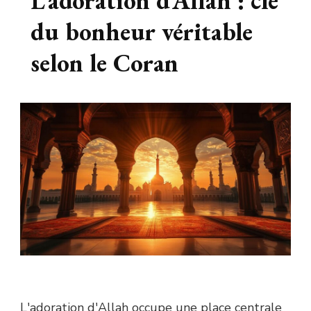
L’adoration d’Allah : clé
du bonheur véritable
selon le Coran
L'adoration d'Allah occupe une place centrale