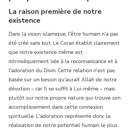
La raison première de notre
existence
Dans la vision islamique, l'être humain n'a pas
été créé sans but. Le Coran établit clairement
que notre existence même est
intrinsèquement liée à la reconnaissance et à
l'adoration du Divin. Cette relation n'est pas
basée sur un besoin qu'aurait Allah de notre
dévotion – car Il se suffit à Lui-même – mais
plutôt sur notre propre nature qui trouve son
accomplissement dans cette connexion
spirituelle. L'adoration représente donc la
réalisation de notre potentiel humain le plus