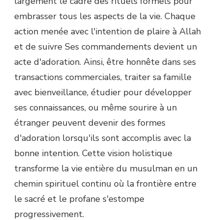
largement le cadre des rituels formels pour
embrasser tous les aspects de la vie. Chaque
action menée avec l'intention de plaire à Allah
et de suivre Ses commandements devient un
acte d'adoration. Ainsi, être honnête dans ses
transactions commerciales, traiter sa famille
avec bienveillance, étudier pour développer
ses connaissances, ou même sourire à un
étranger peuvent devenir des formes
d'adoration lorsqu'ils sont accomplis avec la
bonne intention. Cette vision holistique
transforme la vie entière du musulman en un
chemin spirituel continu où la frontière entre
le sacré et le profane s'estompe
progressivement.