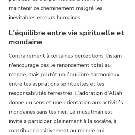
maintenir ce cheminement malgré les
inévitables erreurs humaines.
L'équilibre entre vie spirituelle et
mondaine
Contrairement à certaines perceptions, l'islam
n'encourage pas le renoncement total au
monde, mais plutôt un équilibre harmonieux
entre les aspirations spirituelles et les
responsabilités terrestres. L'adoration d'Allah
donne un sens et une orientation aux activités
mondaines sans les nier. Le musulman est
invité à participer pleinement à la société, à
contribuer positivement au monde qui