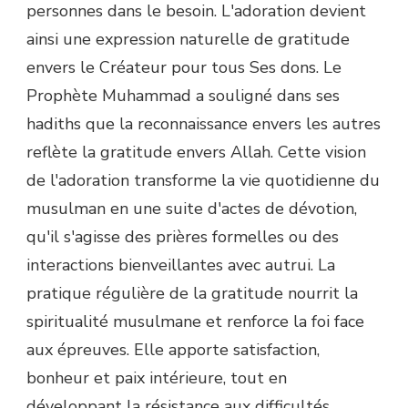
personnes dans le besoin. L'adoration devient
ainsi une expression naturelle de gratitude
envers le Créateur pour tous Ses dons. Le
Prophète Muhammad a souligné dans ses
hadiths que la reconnaissance envers les autres
reflète la gratitude envers Allah. Cette vision
de l'adoration transforme la vie quotidienne du
musulman en une suite d'actes de dévotion,
qu'il s'agisse des prières formelles ou des
interactions bienveillantes avec autrui. La
pratique régulière de la gratitude nourrit la
spiritualité musulmane et renforce la foi face
aux épreuves. Elle apporte satisfaction,
bonheur et paix intérieure, tout en
développant la résistance aux difficultés.