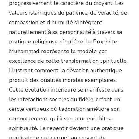
progressivement le caractère du croyant. Les
valeurs islamiques de patience, de véracité, de
compassion et d'humilité s'intègrent
naturellement à sa personnalité à travers sa
pratique religieuse régulière. Le Prophète
Muhammad représente le modèle par
excellence de cette transformation spirituelle,
illustrant comment la dévotion authentique
produit des qualités morales exemplaires.
Cette évolution intérieure se manifeste dans
les interactions sociales du fidèle, créant un
cercle vertueux où l'adoration améliore son
comportement, qui à son tour enrichit sa
spiritualité. Le repentir devient une pratique
purificatrice qui permet au croyant de