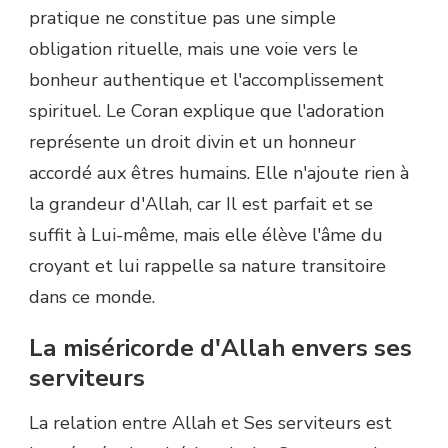
pratique ne constitue pas une simple
obligation rituelle, mais une voie vers le
bonheur authentique et l'accomplissement
spirituel. Le Coran explique que l'adoration
représente un droit divin et un honneur
accordé aux êtres humains. Elle n'ajoute rien à
la grandeur d'Allah, car Il est parfait et se
suffit à Lui-même, mais elle élève l'âme du
croyant et lui rappelle sa nature transitoire
dans ce monde.
La miséricorde d'Allah envers ses
serviteurs
La relation entre Allah et Ses serviteurs est