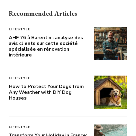
Recommended Articles
LIFESTYLE
AHF 76 à Barentin : analyse des
avis clients sur cette société
spécialisée en rénovation
intérieure
LIFESTYLE
How to Protect Your Dogs from
Any Weather with DIY Dog
Houses
LIFESTYLE
Transform Your Holiday in France: