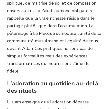
spirituel de maîtrise de soi et de compassion
envers autrui. La Zakat, aumône obligatoire,
rappelle que la vraie richesse réside dans le
partage plutôt que dans l'accumulation. Le
pèlerinage à La Mecque symbolise l'unité de la
communauté musulmane et l'égalité de tous
devant Allah. Ces pratiques ne sont pas de
simples formalités mais des expériences
transformatrices qui nourrissent l'âme du
fidèle.
L'adoration au quotidien au-delà
des rituels
L'islam enseigne que l'adoration dépasse