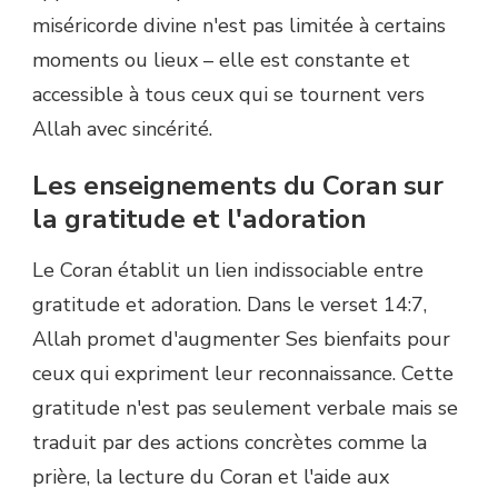
miséricorde divine n'est pas limitée à certains
moments ou lieux – elle est constante et
accessible à tous ceux qui se tournent vers
Allah avec sincérité.
Les enseignements du Coran sur
la gratitude et l'adoration
Le Coran établit un lien indissociable entre
gratitude et adoration. Dans le verset 14:7,
Allah promet d'augmenter Ses bienfaits pour
ceux qui expriment leur reconnaissance. Cette
gratitude n'est pas seulement verbale mais se
traduit par des actions concrètes comme la
prière, la lecture du Coran et l'aide aux