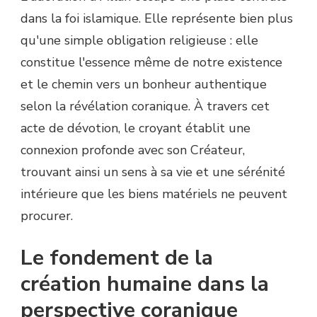
dans la foi islamique. Elle représente bien plus
qu'une simple obligation religieuse : elle
constitue l'essence même de notre existence
et le chemin vers un bonheur authentique
selon la révélation coranique. À travers cet
acte de dévotion, le croyant établit une
connexion profonde avec son Créateur,
trouvant ainsi un sens à sa vie et une sérénité
intérieure que les biens matériels ne peuvent
procurer.
Le fondement de la
création humaine dans la
perspective coranique