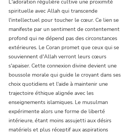
L'adoration régulière cultive une proximité
spirituelle avec Allah qui transcende
l'intellectuel pour toucher le cœur. Ce lien se
manifeste par un sentiment de contentement
profond qui ne dépend pas des circonstances
extérieures. Le Coran promet que ceux qui se
souviennent d'Allah verront leurs cœurs
s'apaiser. Cette connexion divine devient une
boussole morale qui guide le croyant dans ses
choix quotidiens et l'aide à maintenir une
trajectoire éthique alignée avec les
enseignements islamiques. Le musulman
expérimente alors une forme de liberté
intérieure, étant moins assujetti aux désirs
matériels et plus réceptif aux aspirations