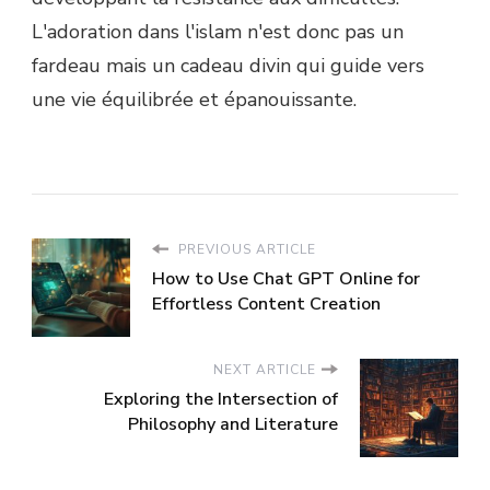
L'adoration dans l'islam n'est donc pas un
fardeau mais un cadeau divin qui guide vers
une vie équilibrée et épanouissante.
PREVIOUS ARTICLE
How to Use Chat GPT Online for
Effortless Content Creation
NEXT ARTICLE
Exploring the Intersection of
Philosophy and Literature