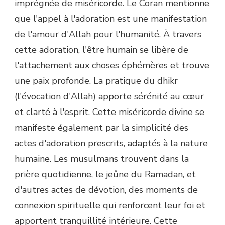
imprégnée de miséricorde. Le Coran mentionne
que l'appel à l'adoration est une manifestation
de l'amour d'Allah pour l'humanité. À travers
cette adoration, l'être humain se libère de
l'attachement aux choses éphémères et trouve
une paix profonde. La pratique du dhikr
(l'évocation d'Allah) apporte sérénité au cœur
et clarté à l'esprit. Cette miséricorde divine se
manifeste également par la simplicité des
actes d'adoration prescrits, adaptés à la nature
humaine. Les musulmans trouvent dans la
prière quotidienne, le jeûne du Ramadan, et
d'autres actes de dévotion, des moments de
connexion spirituelle qui renforcent leur foi et
apportent tranquillité intérieure. Cette