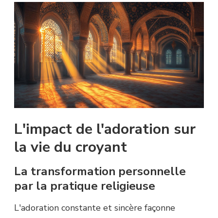
L'impact de l'adoration sur
la vie du croyant
La transformation personnelle
par la pratique religieuse
L'adoration constante et sincère façonne