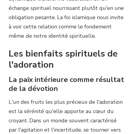
échange spirituel nourrissant plutôt qu'en une
obligation pesante. La foi islamique nous invite
à voir cette relation comme le fondement
même de notre identité spirituelle.
Les bienfaits spirituels de
l'adoration
La paix intérieure comme résultat
de la dévotion
L'un des fruits les plus précieux de l'adoration
est la sérénité qu'elle apporte au cœur du
croyant. Dans un monde souvent caractérisé
par l'agitation et l'incertitude, se tourner vers