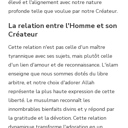
élevé et l'alignement avec notre nature
profonde telle que voulue par notre Créateur.
La relation entre l'Homme et son
Créateur
Cette relation n'est pas celle d'un maître
tyrannique avec ses sujets, mais plutôt celle
d'un lien d'amour et de reconnaissance. L'islam
enseigne que nous sommes dotés du libre
arbitre, et notre choix d'adorer Allah
représente la plus haute expression de cette
liberté. Le musulman reconnaît les
innombrables bienfaits divins et y répond par
la gratitude et la dévotion. Cette relation
dynamique transforme l'adoration en un