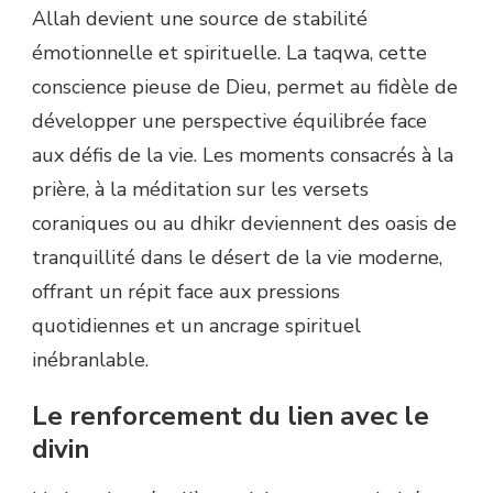
Allah devient une source de stabilité
émotionnelle et spirituelle. La taqwa, cette
conscience pieuse de Dieu, permet au fidèle de
développer une perspective équilibrée face
aux défis de la vie. Les moments consacrés à la
prière, à la méditation sur les versets
coraniques ou au dhikr deviennent des oasis de
tranquillité dans le désert de la vie moderne,
offrant un répit face aux pressions
quotidiennes et un ancrage spirituel
inébranlable.
Le renforcement du lien avec le
divin