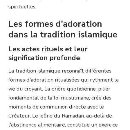
spirituelles.
Les formes d'adoration
dans la tradition islamique
Les actes rituels et leur
signification profonde
La tradition islamique reconnaît différentes
formes d'adoration ritualisées qui rythment la
vie du croyant. La prière quotidienne, pilier
fondamental de la foi musulmane, crée des
moments de communion directe avec le
Créateur. Le jeûne du Ramadan, au-delà de
l'abstinence alimentaire, constitue un exercice