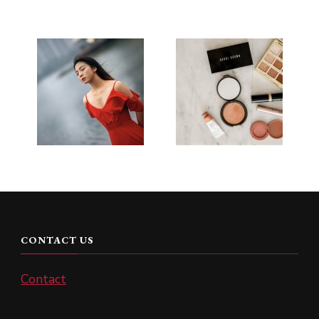
CONTACT US
Contact