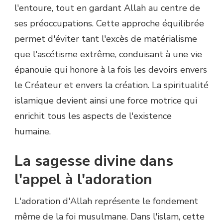
l'entoure, tout en gardant Allah au centre de
ses préoccupations. Cette approche équilibrée
permet d'éviter tant l'excès de matérialisme
que l'ascétisme extrême, conduisant à une vie
épanouie qui honore à la fois les devoirs envers
le Créateur et envers la création. La spiritualité
islamique devient ainsi une force motrice qui
enrichit tous les aspects de l'existence
humaine.
La sagesse divine dans
l'appel à l'adoration
L'adoration d'Allah représente le fondement
même de la foi musulmane. Dans l'islam, cette