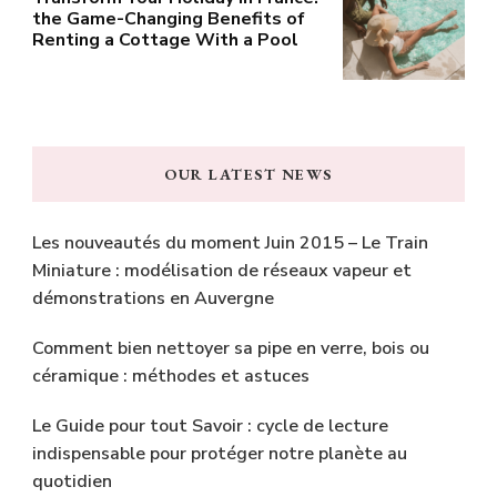
the Game-Changing Benefits of
Renting a Cottage With a Pool
OUR LATEST NEWS
Les nouveautés du moment Juin 2015 – Le Train
Miniature : modélisation de réseaux vapeur et
démonstrations en Auvergne
Comment bien nettoyer sa pipe en verre, bois ou
céramique : méthodes et astuces
Le Guide pour tout Savoir : cycle de lecture
indispensable pour protéger notre planète au
quotidien